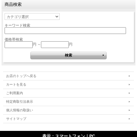
商品検索
キーワード検索
価格帯検索
円 ～
円
お店のトップへ戻る
カートを見る
ご利用案内
特定商取引法表示
個人情報の取扱い
サイトマップ
表示：スマートフォン｜
PC