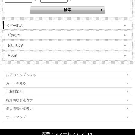
ベビー用品
紙おむつ
おしりふき
その他
お店のトップへ戻る
カートを見る
ご利用案内
特定商取引法表示
個人情報の取扱い
サイトマップ
表示：スマートフォン｜
PC