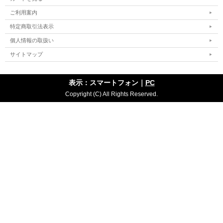
ご利用案内
特定商取引法表示
個人情報の取扱い
サイトマップ
表示：スマートフォン｜
PC
Copyright (C) All Rights Reserved.