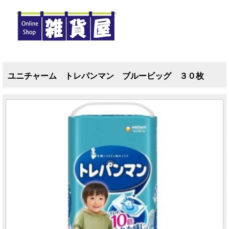
ユニチャーム トレパンマン ブルービッグ ３０枚