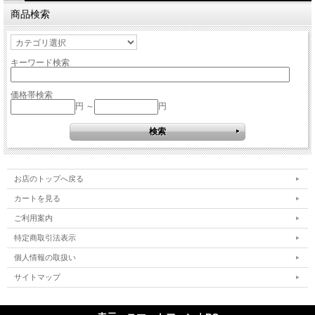
商品検索
キーワード検索
価格帯検索
円 ～
円
お店のトップへ戻る
カートを見る
ご利用案内
特定商取引法表示
個人情報の取扱い
サイトマップ