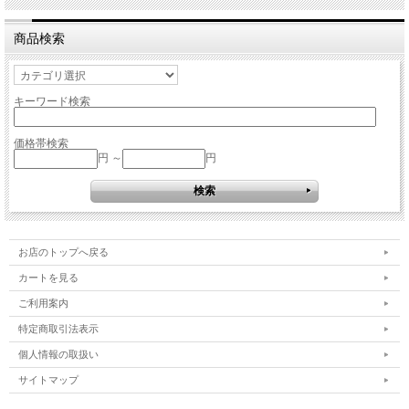
商品検索
キーワード検索
価格帯検索
円 ～
円
お店のトップへ戻る
カートを見る
ご利用案内
特定商取引法表示
個人情報の取扱い
サイトマップ