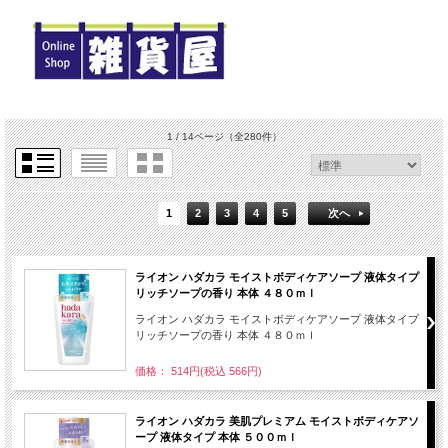
1 / 14ページ
（全280件）
1
2
3
4
5
次へ
ライオン ハダカラ モイストボディケアソープ 液体タイプ
リッチソープの香り 本体 ４８０ｍｌ
ライオン ハダカラ モイストボディケアソープ 液体タイプ
リッチソープの香り 本体 ４８０ｍｌ
価格： 514円(税込 566円)
ライオン ハダカラ 美肌プレミアム モイストボディケアソ
ープ 液体タイプ 本体 ５００ｍｌ