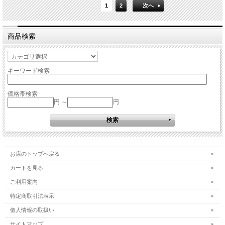
1
2
次へ
商品検索
キーワード検索
価格帯検索
円 ～
円
お店のトップへ戻る
カートを見る
ご利用案内
特定商取引法表示
個人情報の取扱い
サイトマップ