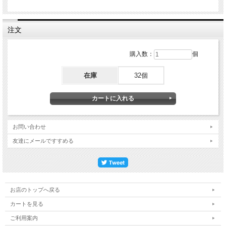
注文
購入数：
個
在庫
32個
お問い合わせ
友達にメールですすめる
お店のトップへ戻る
カートを見る
ご利用案内