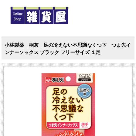
小林製薬 桐灰 足の冷えない不思議なくつ下 つま先イ
ンナーソックス ブラック フリーサイズ １足