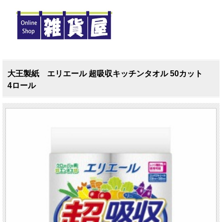
大王製紙 エリエール 超吸収キッチンタオル 50カット
4ロール