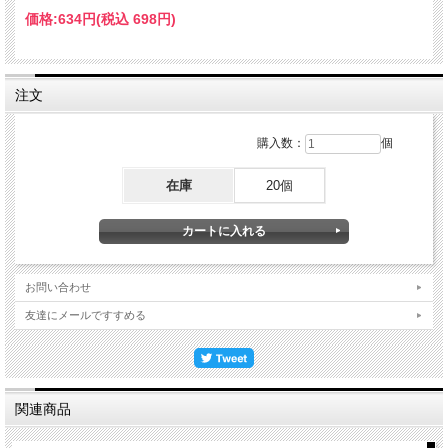
価格:
634円
(税込 698円)
注文
購入数：
個
在庫
20個
お問い合わせ
友達にメールですすめる
関連商品