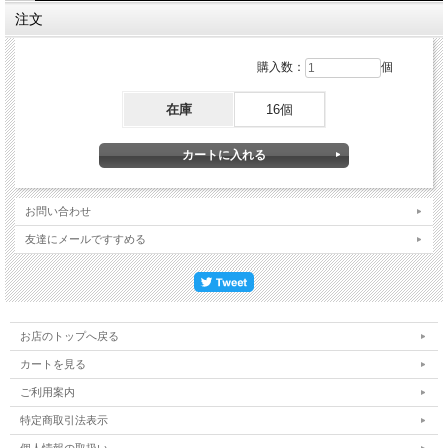
注文
購入数：
個
在庫
16個
お問い合わせ
友達にメールですすめる
お店のトップへ戻る
カートを見る
ご利用案内
特定商取引法表示
個人情報の取扱い