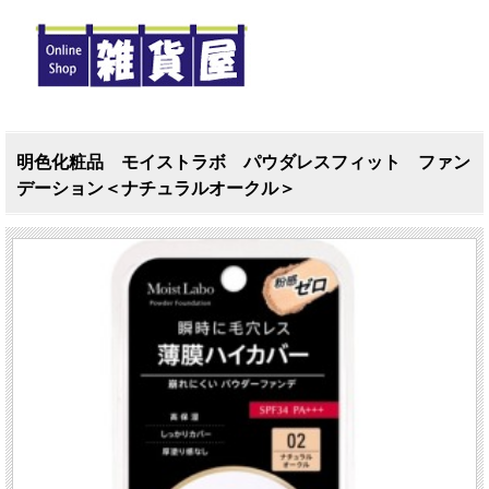
明色化粧品 モイストラボ パウダレスフィット ファン
デーション＜ナチュラルオークル＞