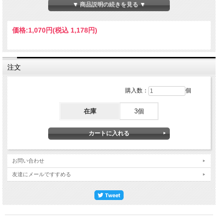
▼ 商品説明の続きを見る ▼
価格:
1,070円
(税込 1,178円)
注文
購入数：
個
在庫
3個
お問い合わせ
友達にメールですすめる