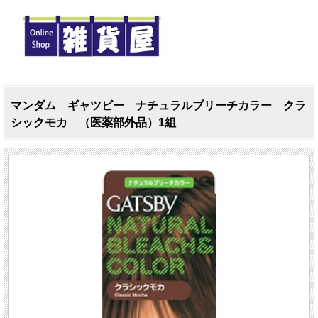
マンダム ギャツビー ナチュラルブリーチカラー クラ
シックモカ （医薬部外品）1組