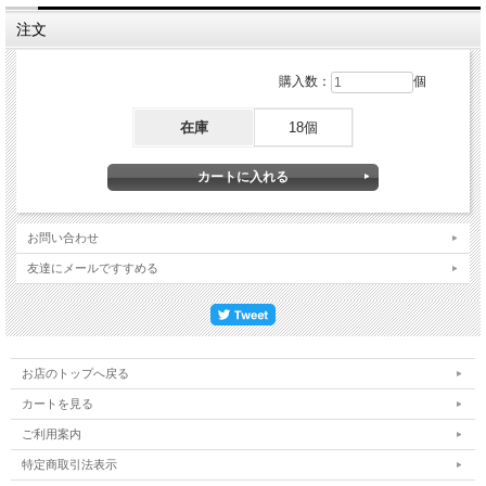
注文
購入数：
個
在庫
18個
お問い合わせ
友達にメールですすめる
お店のトップへ戻る
カートを見る
ご利用案内
特定商取引法表示