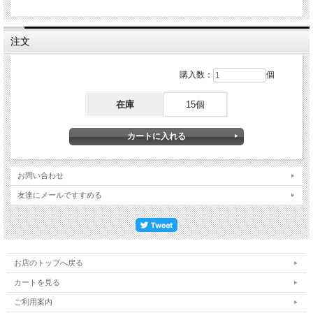
注文
購入数：
個
在庫
15個
お問い合わせ
友達にメールですすめる
お店のトップへ戻る
カートを見る
ご利用案内