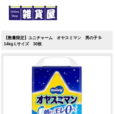
【数量限定】ユニチャーム オヤスミマン 男の子 9-
14kg Lサイズ 30枚