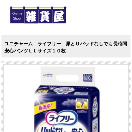
ユニチャーム ライフリー 尿とりパッドなしでも長時間
安心パンツＬＬサイズ１０枚