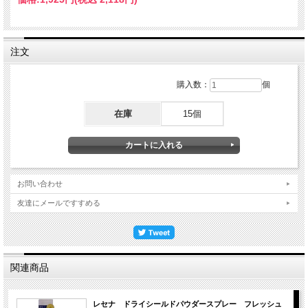
注文
購入数：
個
在庫
15個
お問い合わせ
友達にメールですすめる
関連商品
レセナ ドライシールドパウダースプレー フレッシュ