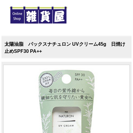
太陽油脂 パックスナチュロン UVクリーム45g 日焼け
止めSPF30 PA++