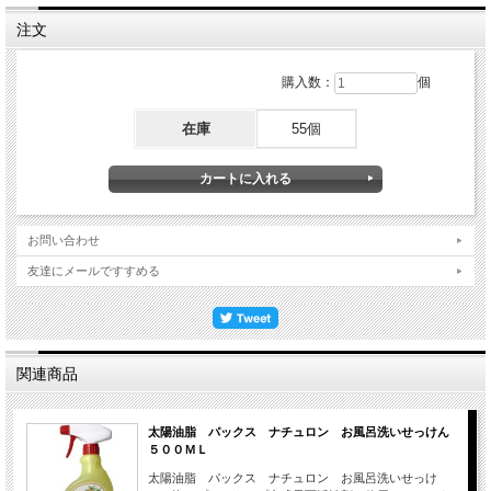
注文
購入数：
個
在庫
55個
お問い合わせ
友達にメールですすめる
関連商品
太陽油脂 パックス ナチュロン お風呂洗いせっけん
５００ＭＬ
太陽油脂 パックス ナチュロン お風呂洗いせっけ