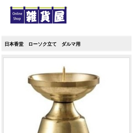
日本香堂 ローソク立て ダルマ用