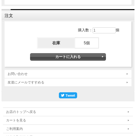
注文
購入数：
個
在庫
5個
お問い合わせ
友達にメールですすめる
お店のトップへ戻る
カートを見る
ご利用案内