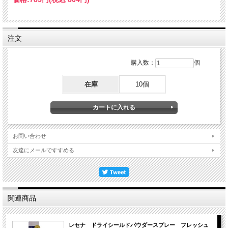
注文
購入数：
個
在庫
10個
お問い合わせ
友達にメールですすめる
関連商品
レセナ ドライシールドパウダースプレー フレッシュ