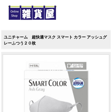
ユニチャーム 超快適マスク スマート カラー アッシュグ
レーふつう２０枚