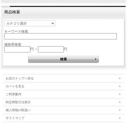
商品検索
キーワード検索
価格帯検索
円 ～
円
お店のトップへ戻る
カートを見る
ご利用案内
特定商取引法表示
個人情報の取扱い
サイトマップ