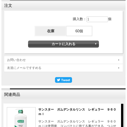
注文
購入数：
個
在庫
60個
お問い合わせ
友達にメールですすめる
関連商品
サンスター ガムデンタルリンス レギュラー ９６０
ｍｌ
サンスター ガムデンタルリンス レギュラー ９６０
ｍｌは使用後、コンパクトに捨てる事ができる、つぶせ