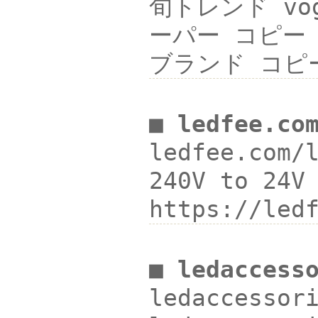
旬トレンド vog
ーパー コピー 
ブランド コピー
■ ledfee.co
ledfee.com/
240V to 24
https://led
■ ledaccess
ledaccesso