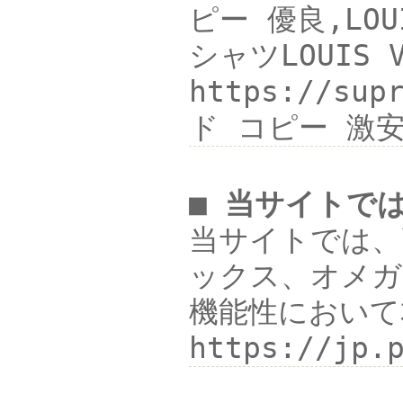
ピー 優良,LOU
シャツLOUIS
https://s
ド コピー 激
■ 当サイトで
当サイトでは、
ックス、オメガ
機能性において
https://jp.