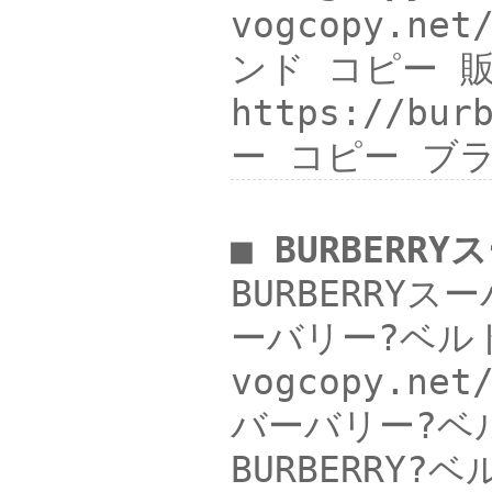
vogcopy.ne
ンド コピー 販売
https://bu
ー コピー ブ
■ BURBERR
BURBERRYス
ーバリー?ベル
vogcopy.
バーバリー?ベル
BURBERRY?