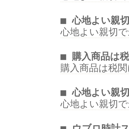
■ 心地よい親
心地よい親切で
■ 購入商品は
購入商品は税関
■ 心地よい親
心地よい親切で
■ ウブロ時計