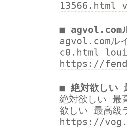
13566.ht
■ agvol.c
agvol.com
c0.html lo
https://fe
■ 絶対欲しい
絶対欲しい 最高級
欲しい 最高級ラ
https://v