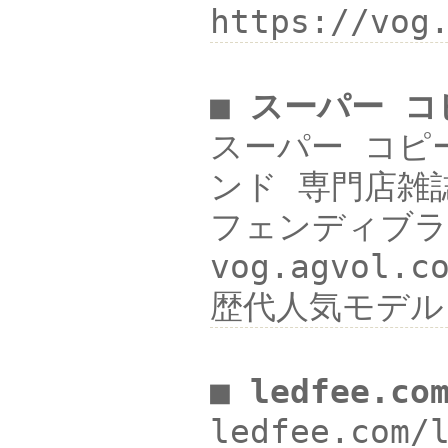
https://vo
■ スーパー 
スーパー コピー 
ンド 専門店雑誌掲
フェンディブラ
vog.agvol
歴代人気モデル
■ ledfee.co
ledfee.com/