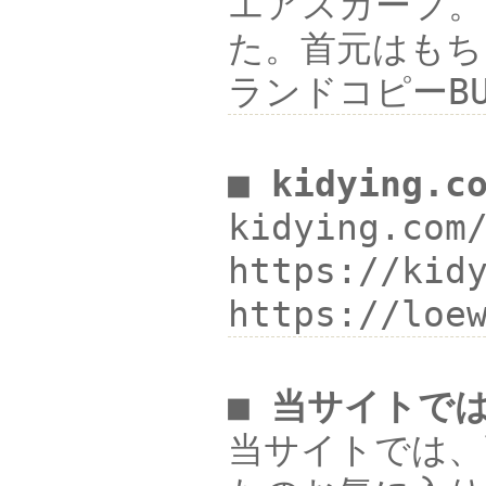
エアスカーフ。
た。首元はもちろ
ランドコピーBU
■ kidying.c
kidying.co
https://ki
https://lo
■ 当サイトで
当サイトでは、