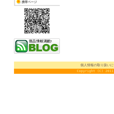
携帯ページ
個人情報の取り扱いに
Copyright (C) 2011